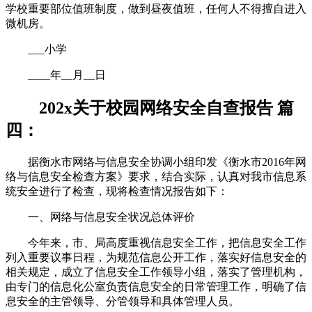
学校重要部位值班制度，做到昼夜值班，任何人不得擅自进入
微机房。
___小学
____年__月__日
202x关于校园网络安全自查报告 篇
四：
据衡水市网络与信息安全协调小组印发《衡水市2016年网
络与信息安全检查方案》要求，结合实际，认真对我市信息系
统安全进行了检查，现将检查情况报告如下：
一、网络与信息安全状况总体评价
今年来，市、局高度重视信息安全工作，把信息安全工作
列入重要议事日程，为规范信息公开工作，落实好信息安全的
相关规定，成立了信息安全工作领导小组，落实了管理机构，
由专门的信息化公室负责信息安全的日常管理工作，明确了信
息安全的主管领导、分管领导和具体管理人员。