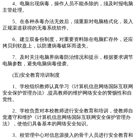
4、电脑出现病毒，操作人员不能杀除的，须及时报电脑
主管处理。
5、在各种杀毒办法无效后，须重新对电脑格式化，装入
正规渠道获得的无毒系统软件。
6、建立双备份制度，对重要资料除在电脑贮存外，还应
拷贝到软盘上，以防遭病毒破坏而遗失。
7、及时关注电脑界病毒防治情况和提示，根据要求调节
电脑参数，避免电脑病毒侵袭。
(五)安全教育培训制度
1、学校组织教师认真学习《计算机信息网络国际互联网
安全保护管理办法》,提高教师的维护网络安全的警惕性和自
觉性。
2、学校负责对本校教师进行安全教育和培训，使教师自
觉遵守和维护《计算机信息网络国际互联网安全保护管理办
法》，使他们具备基本的网络安全知识。
3、校管理中心对信息源接入的骨干人员进行安全教育和