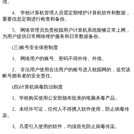
理。
4、 学校计算机管理人员需定期维护计算机软件和数据，
重要信息定期进行检查和备份。
5、 网络管理员负责校园用户计算机系统能够正常上网，
为用户提供日常网络维护服务和日常数据备份。
(三)账号安全保密制度
1、 网络用户的账号、密码不得外传、外借。
2、 非法用户使用合法用户的账号进入校园网的，追究该
帐号拥有者的安全责任。
(四)计算机病毒防治制度
1、学校购买使用公安部颁布批准的电脑杀毒产品。
2、未经许可证，任何人不得携入软件使用，防止病毒传
染。
3、凡需引入使用的软件，均须首先防止病毒传染。