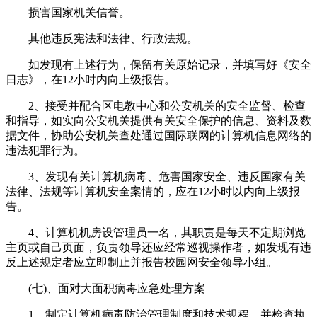
损害国家机关信誉。
其他违反宪法和法律、行政法规。
如发现有上述行为，保留有关原始记录，并填写好《安全
日志》，在12小时内向上级报告。
2、接受并配合区电教中心和公安机关的安全监督、检查
和指导，如实向公安机关提供有关安全保护的信息、资料及数
据文件，协助公安机关查处通过国际联网的计算机信息网络的
违法犯罪行为。
3、发现有关计算机病毒、危害国家安全、违反国家有关
法律、法规等计算机安全案情的，应在12小时以内向上级报
告。
4、计算机机房设管理员一名，其职责是每天不定期浏览
主页或自己页面，负责领导还应经常巡视操作者，如发现有违
反上述规定者应立即制止并报告校园网安全领导小组。
(七)、面对大面积病毒应急处理方案
1、制定计算机病毒防治管理制度和技术规程，并检查执