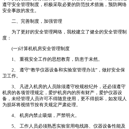
遵守安全管理制度，积极采取必要的防范技术措施，预防网络
安全事故的发生。
二、完善制度，加强管理
为了更好的安全管理网络，我校建立了健全的安全管理制
度：
(一)计算机机房安全管理制度
1、 重视安全工作的思想教育，防患于未然。
2、 遵守“教学仪器设备和实验室管理办法”，做好安全保
卫工作。
3、 凡进入机房的人员除须遵守校规校纪外，还必须遵守
机房的各项管理规定，爱护机房内的所有财产，爱护仪器设
备，未经管理人员许可不得随意使用，更不得损坏，如发现人
为损坏将视情节按有关规定严肃处理。
4、 机房内禁止吸烟，严禁明火。
5、 工作人员必须熟悉实验室用电线路、仪器设备性能及