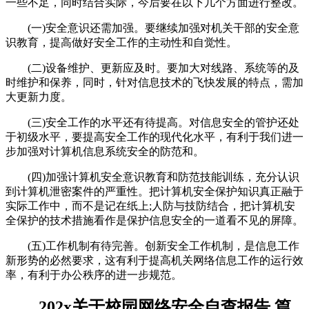
一些不足，同时结合实际，今后要在以下几个方面进行整改。
(一)安全意识还需加强。要继续加强对机关干部的安全意
识教育，提高做好安全工作的主动性和自觉性。
(二)设备维护、更新应及时。要加大对线路、系统等的及
时维护和保养，同时，针对信息技术的飞快发展的特点，需加
大更新力度。
(三)安全工作的水平还有待提高。对信息安全的管护还处
于初级水平，要提高安全工作的现代化水平，有利于我们进一
步加强对计算机信息系统安全的防范和。
(四)加强计算机安全意识教育和防范技能训练，充分认识
到计算机泄密案件的严重性。把计算机安全保护知识真正融于
实际工作中，而不是记在纸上;人防与技防结合，把计算机安
全保护的技术措施看作是保护信息安全的一道看不见的屏障。
(五)工作机制有待完善。创新安全工作机制，是信息工作
新形势的必然要求，这有利于提高机关网络信息工作的运行效
率，有利于办公秩序的进一步规范。
202x关于校园网络安全自查报告 篇