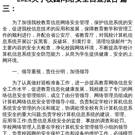
三：
为了加强我校教育信息网络安全管理，保护信息系统的安
全，促进我校信息技术的应用和发展，保障教育教学和管理工
作的顺利进行，并配合省公安厅、省教育厅，对我校计算机信
息系统开展以“反黑客、反破坏、扫黄打非、清理垃圾邮件”为
主要内容的安全大检查，净化校园网络环境，不断提高学校计
算机信息系统安全防范能力，从而为学生提供健康，安全的上
网环境。
一、领导重视，责任分明，加强领导
为了认真做好迎检准备工作，进一步提高教育网络信息安
全工作水平，促进教育信息化健康发展，我校建立了专门的网
络信息安全管理组织，成立了由分管领导、网络管理员组成的
计算机网络信息安全管理领导小组。负责制定学校计算机信息
系统安全管理的办法和规定，协调处理全校有关计算机信息系
统安全的重大问题;负责学校计算机信息系统的建设、管理、
应用等工作;负责信息系统安全的监督、事故的调查和处罚。
学校网络管理人员要在学校计算机安全管理领导小组的领导
下，负责校园网的安全保护工作和设备的维护工作，必须模范