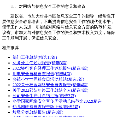
四、对网络与信息安全工作的意见和建议
建议省、市加大对县市区信息安全工作的指导，经常性开
展信息安全教育培训，不断提高信息安全工作的现代化水平，
便于工作人员进一步加强对网络与信息安全方面的防范和;建
议省、市加大与对信息安全工作的资金和技术投入力度，确保
工作顺利开展，保证信息安全。
相关推荐
部门工作总结(精选15篇)
总务处主任述职报告(精选3篇)
2022银行客户经理工作述职报告(精选4篇)
用电安全自检自查报告(精选4篇)
乡镇小学世界粮食日活动总结(精选3篇)
2022关于校园网络安全自查报告(精选4篇)
关于2022部队年终工作总结个人(精选4篇)
公司安全生产月总结汇报(精选3篇)
小学国家网络安全宣传周活动总结范文2022(精选
幼儿园收费自查报告版下载(精选7篇)
垃圾分类总结报告(精选8篇)