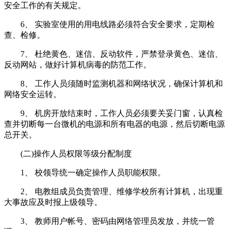
安全工作的有关规定。
6、 实验室使用的用电线路必须符合安全要求，定期检
查、检修。
7、 杜绝黄色、迷信、反动软件，严禁登录黄色、迷信、
反动网站，做好计算机病毒的防范工作。
8、 工作人员须随时监测机器和网络状况，确保计算机和
网络安全运转。
9、 机房开放结束时，工作人员必须要关妥门窗，认真检
查并切断每一台微机的电源和所有电器的电源，然后切断电源
总开关。
(二)操作人员权限等级分配制度
1、 校领导统一确定操作人员职能权限。
2、 电教组成员负责管理、维修学校所有计算机，出现重
大事故应及时报上级领导。
3、 教师用户帐号、密码由网络管理员发放，并统一管