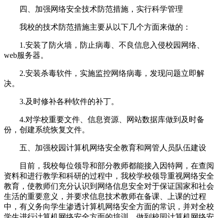
四、加强网络安全技术防范措施，实行科学管理
我校的技术防范措施主要从以下几个方面来做的：
1.安装了防火墙，防止病毒、不良信息入侵校园网络、
web服务器。
2.安装杀毒软件，实施监控网络病毒，发现问题立即解
决。
3.及时修补各种软件的补丁。
4.对学校重要文件、信息资源、网站数据库做到及时备
份，创建系统恢复文件。
五、加强校园计算机网络安全教育和网管人员队伍建设
目前，我校每位领导和部分教师都能接入因特网，在查阅
资料和进行教学和科研的过程中，我校学校领导重视网络安全
教育，使教师们充分认识到网络信息安全对于保证国家和社会
生活的重要意义，并要求信息技术教师在备课、上课的过程
中，有义务向学生渗透计算机网络安全方面的常识，并对全校
学生进行计算机网络安全方面的培训，做到校园计算机网络安