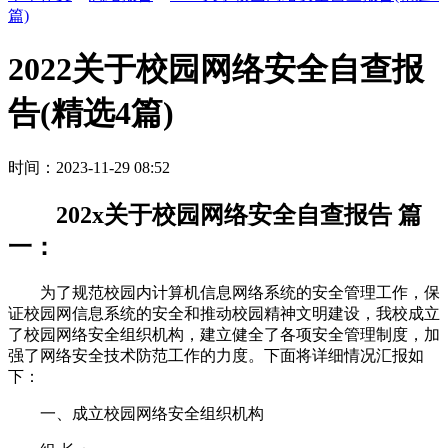
篇)
2022关于校园网络安全自查报
告(精选4篇)
时间：2023-11-29 08:52
202x关于校园网络安全自查报告 篇
一：
为了规范校园内计算机信息网络系统的安全管理工作，保
证校园网信息系统的安全和推动校园精神文明建设，我校成立
了校园网络安全组织机构，建立健全了各项安全管理制度，加
强了网络安全技术防范工作的力度。下面将详细情况汇报如
下：
一、成立校园网络安全组织机构