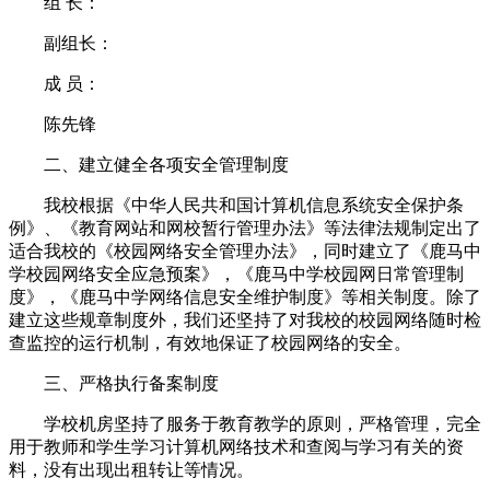
组 长：
副组长：
成 员：
陈先锋
二、建立健全各项安全管理制度
我校根据《中华人民共和国计算机信息系统安全保护条
例》、《教育网站和网校暂行管理办法》等法律法规制定出了
适合我校的《校园网络安全管理办法》，同时建立了《鹿马中
学校园网络安全应急预案》，《鹿马中学校园网日常管理制
度》，《鹿马中学网络信息安全维护制度》等相关制度。除了
建立这些规章制度外，我们还坚持了对我校的校园网络随时检
查监控的运行机制，有效地保证了校园网络的安全。
三、严格执行备案制度
学校机房坚持了服务于教育教学的原则，严格管理，完全
用于教师和学生学习计算机网络技术和查阅与学习有关的资
料，没有出现出租转让等情况。